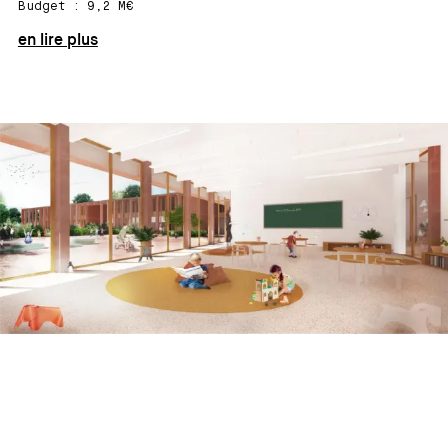
Budget : 9,2 M€
en lire plus