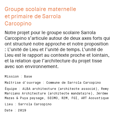
Groupe scolaire maternelle
et primaire de Sarrola
Carcopino
Notre projet pour le groupe scolaire Sarrola
Carcopino s’articule autour de deux axes forts qui
ont structuré notre approche et notre proposition
: L’unité de Lieu et l’unité de temps. L’unité de
Lieu est le rapport au contexte proche et lointain,
et la relation que l’architecture du projet tisse
avec son environnement.
Mission : Base
Maîtrise d’ouvrage : Commune de Sarrola Carcopino
Équipe : ALBA architecture (architecte associé), Remy
Marciano Architecture (architecte mandataire), Jérôme
Mazas & Puya paysage, SECMO, R2M, FGI, ART Acoustique
Lieu : Sarrola Carcopino
Date : 2019