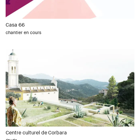
Casa 66
chantier en cours
Centre culturel de Corbara