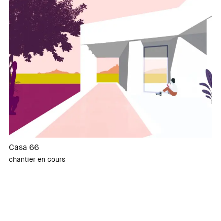
Casa 66
chantier en cours