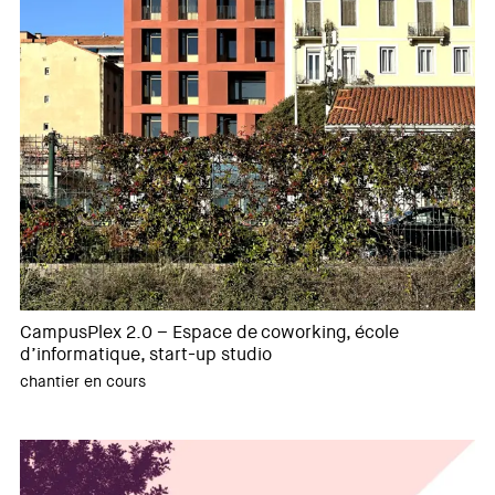
CampusPlex 2.0 – Espace de coworking, école
d’informatique, start-up studio
chantier en cours